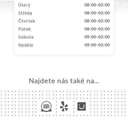
Úterý
08:00-02:00
Středa
08:00-02:00
Čtvrtek
08:00-02:00
Pátek
08:00-02:00
Sobota
09:00-02:00
Neděle
09:00-02:00
Najdete nás také na...