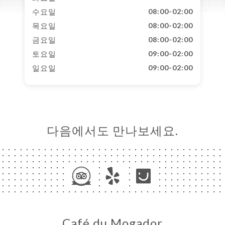
수요일
08:00-02:00
목요일
08:00-02:00
금요일
08:00-02:00
토요일
09:00-02:00
일요일
09:00-02:00
다음에서도 만나보세요.
Café du Mogador