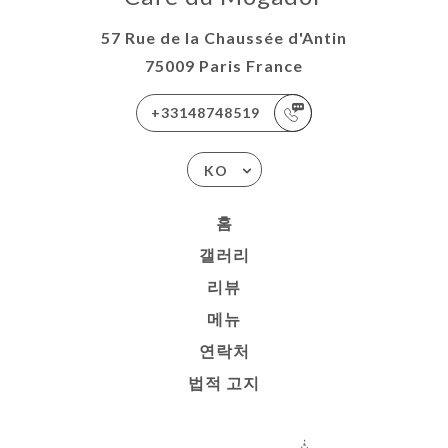
57 Rue de la Chaussée d'Antin
75009 Paris France
+33148748519
KO
홈
갤러리
리뷰
메뉴
연락처
법적 고지