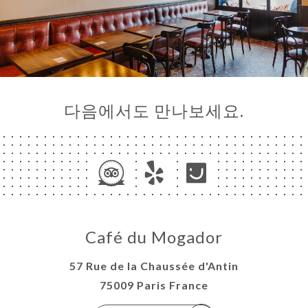
다음에서도 만나보세요.
Café du Mogador
57 Rue de la Chaussée d'Antin
75009 Paris France