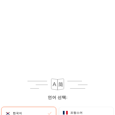
언어 선택:
언어 선택:
프랑스어
프랑스어
한국어
한국어